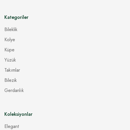
Kategoriler
Bileklik
Kolye
Küpe
Yüzük
Takımlar
Bilezik
Gerdanlık
Koleksiyonlar
Elegant