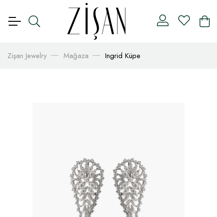
Zişan Jewelry
Mağaza
Ingrid Küpe