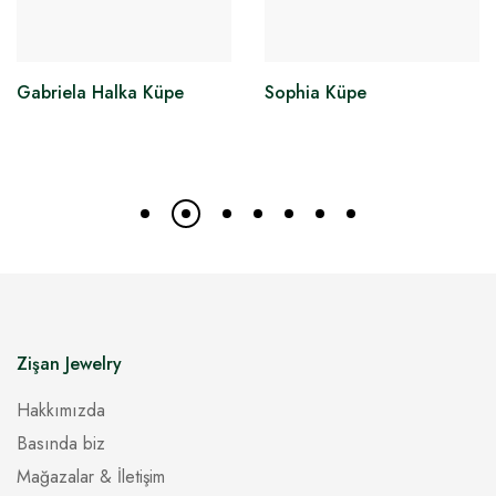
Gabriela Halka Küpe
Sophia Küpe
Zişan Jewelry
Hakkımızda
Basında biz
Mağazalar & İletişim