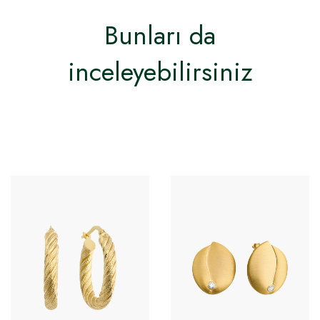
Bunları da
inceleyebilirsiniz