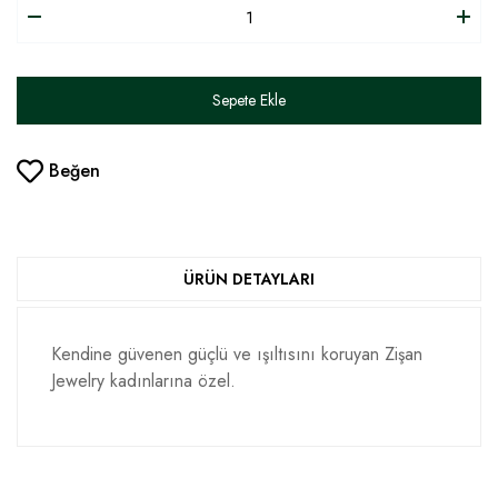
Sepete Ekle
Beğen
ÜRÜN DETAYLARI
Kendine güvenen güçlü ve ışıltısını koruyan Zişan
Jewelry kadınlarına özel.