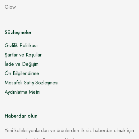
Glow
Sözleşmeler
Gizlilik Politikası
Şartlar ve Koşullar
İade ve Değişim
Ön Bilgilendirme
Mesafeli Satış Sözleşmesi
Aydınlatma Metni
Haberdar olun
Yeni koleksiyonlardan ve ürünlerden ilk siz haberdar olmak için